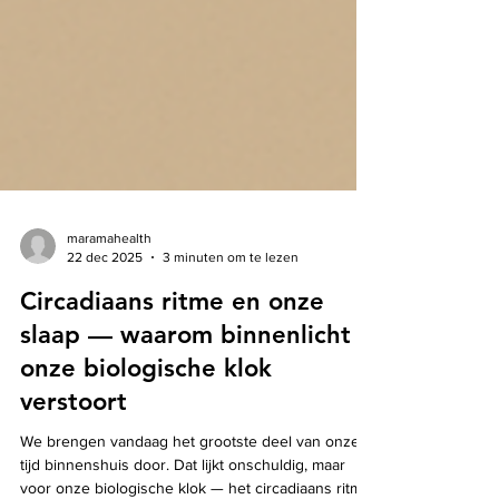
maramahealth
22 dec 2025
3 minuten om te lezen
Circadiaans ritme en onze
slaap — waarom binnenlicht
onze biologische klok
verstoort
We brengen vandaag het grootste deel van onze
tijd binnenshuis door. Dat lijkt onschuldig, maar