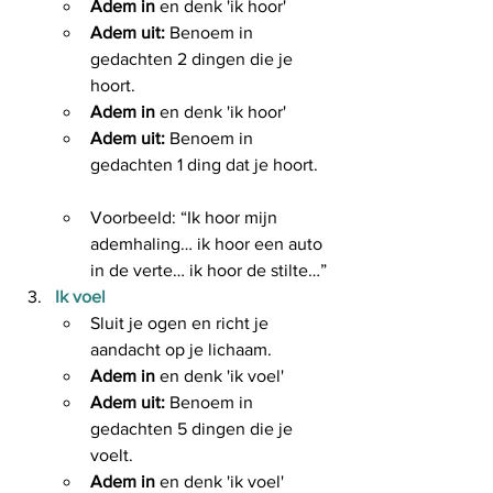
Adem in 
en denk 'ik hoor'
Adem uit: 
Benoem in 
gedachten 2 dingen die je 
hoort.
Adem in 
en denk 'ik hoor'
Adem uit: 
Benoem in 
gedachten 1 ding dat je hoort.
Voorbeeld: “Ik hoor mijn 
ademhaling… ik hoor een auto 
in de verte… ik hoor de stilte…”
Ik voel
Sluit je ogen en richt je 
aandacht op je lichaam.
Adem in 
en denk 'ik voel'
Adem uit: 
Benoem in 
gedachten 5 dingen die je 
voelt.
Adem in 
en denk 'ik voel'