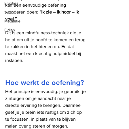
Emoties
kan een eenvoudige oefening 
wonderen doen: 
“Ik zie – ik hoor – ik 
Slaap
voel.”
Meditatie
Fidlab
Dit is een mindfulness-techniek die je 
helpt om uit je hoofd te komen en terug 
te zakken in het hier en nu. En dat 
maakt het een krachtig hulpmiddel bij 
inslapen.
Hoe werkt de oefening?
Het principe is eenvoudig: je gebruikt je 
zintuigen om je aandacht naar je 
directe ervaring te brengen. Daarmee 
geef je je brein iets rustigs om zich op 
te focussen, in plaats van te blijven 
malen over gisteren of morgen.