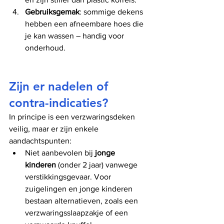
Gebruiksgemak
: sommige dekens 
hebben een afneembare hoes die 
je kan wassen – handig voor 
onderhoud.
Zijn er nadelen of 
contra-indicaties?
In principe is een verzwaringsdeken 
veilig, maar er zijn enkele 
aandachtspunten:
Niet aanbevolen bij 
jonge 
kinderen
 (onder 2 jaar) vanwege 
verstikkingsgevaar. Voor 
zuigelingen en jonge kinderen 
bestaan alternatieven, zoals een 
verzwaringsslaapzakje of een 