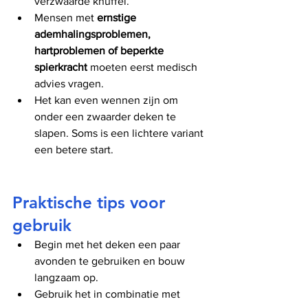
verzwaarde knuffel.
Mensen met 
ernstige 
ademhalingsproblemen, 
hartproblemen of beperkte 
spierkracht
 moeten eerst medisch 
advies vragen.
Het kan even wennen zijn om 
onder een zwaarder deken te 
slapen. Soms is een lichtere variant 
een betere start.
Praktische tips voor 
gebruik
Begin met het deken een paar 
avonden te gebruiken en bouw 
langzaam op.
Gebruik het in combinatie met 