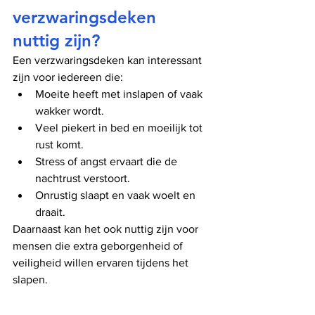
verzwaringsdeken 
nuttig zijn?
Een verzwaringsdeken kan interessant 
zijn voor iedereen die:
Moeite heeft met inslapen of vaak 
wakker wordt.
Veel piekert in bed en moeilijk tot 
rust komt.
Stress of angst ervaart die de 
nachtrust verstoort.
Onrustig slaapt en vaak woelt en 
draait.
Daarnaast kan het ook nuttig zijn voor 
mensen die extra geborgenheid of 
veiligheid willen ervaren tijdens het 
slapen.