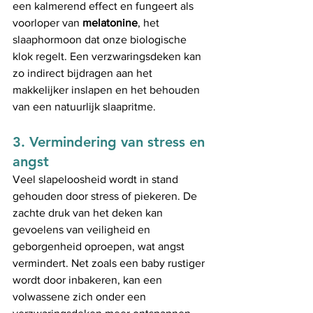
een kalmerend effect en fungeert als 
voorloper van 
melatonine
, het 
slaaphormoon dat onze biologische 
klok regelt. Een verzwaringsdeken kan 
zo indirect bijdragen aan het 
makkelijker inslapen en het behouden 
van een natuurlijk slaapritme.
3. 
Vermindering van stress en 
angst
Veel slapeloosheid wordt in stand 
gehouden door stress of piekeren. De 
zachte druk van het deken kan 
gevoelens van veiligheid en 
geborgenheid oproepen, wat angst 
vermindert. Net zoals een baby rustiger 
wordt door inbakeren, kan een 
volwassene zich onder een 