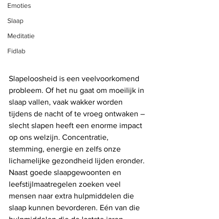
Emoties
Slaap
Meditatie
Fidlab
Slapeloosheid is een veelvoorkomend 
probleem. Of het nu gaat om moeilijk in 
slaap vallen, vaak wakker worden 
tijdens de nacht of te vroeg ontwaken – 
slecht slapen heeft een enorme impact 
op ons welzijn. Concentratie, 
stemming, energie en zelfs onze 
lichamelijke gezondheid lijden eronder. 
Naast goede slaapgewoonten en 
leefstijlmaatregelen zoeken veel 
mensen naar extra hulpmiddelen die 
slaap kunnen bevorderen. Eén van die 