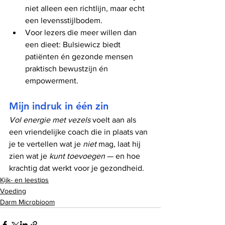
niet alleen een richtlijn, maar echt 
een levensstijlbodem.
Voor lezers die meer willen dan 
een dieet: Bulsiewicz biedt 
patiënten én gezonde mensen 
praktisch bewustzijn én 
empowerment.
Mijn indruk in één zin
Vol energie met vezels
 voelt aan als 
een vriendelijke coach die in plaats van 
je te vertellen wat je 
niet
 mag, laat hij 
zien wat je 
kunt toevoegen
 — en hoe 
krachtig dat werkt voor je gezondheid.
Kijk- en leestips
Voeding
Darm Microbioom