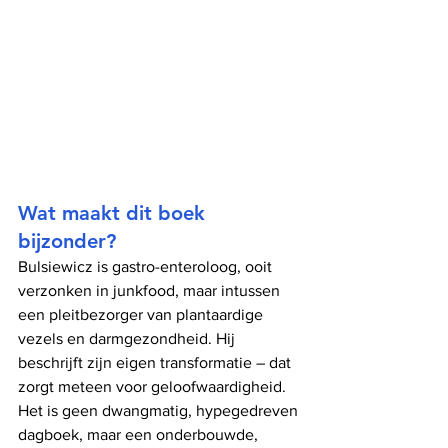
Wat maakt dit boek 
bijzonder?
Bulsiewicz is gastro-enteroloog, ooit 
verzonken in junkfood, maar intussen 
een pleitbezorger van plantaardige 
vezels en darmgezondheid. Hij 
beschrijft zijn eigen transformatie – dat 
zorgt meteen voor geloofwaardigheid. 
Het is geen dwangmatig, hypegedreven 
dagboek, maar een onderbouwde, 