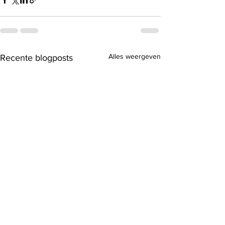
Alles weergeven
Recente blogposts