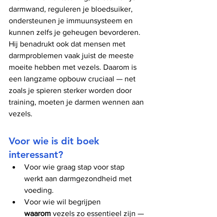
darmwand, reguleren je bloedsuiker, 
ondersteunen je immuunsysteem en 
kunnen zelfs je geheugen bevorderen.
Hij benadrukt ook dat mensen met 
darmproblemen vaak juist de meeste 
moeite hebben met vezels. Daarom is 
een langzame opbouw cruciaal — net 
zoals je spieren sterker worden door 
training, moeten je darmen wennen aan 
vezels.
Voor wie is dit boek 
interessant?
Voor wie graag stap voor stap 
werkt aan darmgezondheid met 
voeding.
Voor wie wil begrijpen 
waarom
 vezels zo essentieel zijn — 