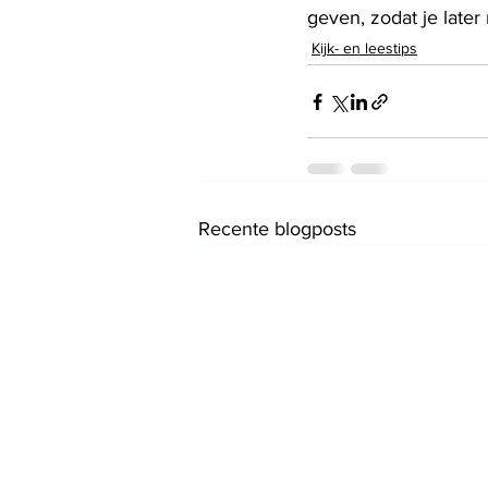
geven, zodat je later 
Kijk- en leestips
Recente blogposts