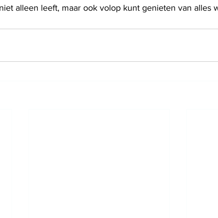
niet alleen leeft, maar ook volop kunt genieten van alles wat