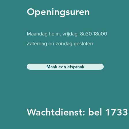
Openingsuren
Maandag t.e.m. vrijdag: 8u30-18u00
Zaterdag en zondag gesloten
Maak een afspraak
Wachtdienst: bel 1733