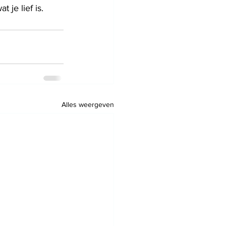
 je lief is.
Alles weergeven