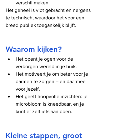
verschil maken.
Het geheel is vlot gebracht en nergens 
te technisch, waardoor het voor een 
breed publiek toegankelijk blijft.
Waarom kijken?
Het opent je ogen voor de 
verborgen wereld in je buik.
Het motiveert je om beter voor je 
darmen te zorgen – en daarmee 
voor jezelf.
Het geeft hoopvolle inzichten: je 
microbioom is kneedbaar, en je 
kunt er zelf iets aan doen.
Kleine stappen, groot 