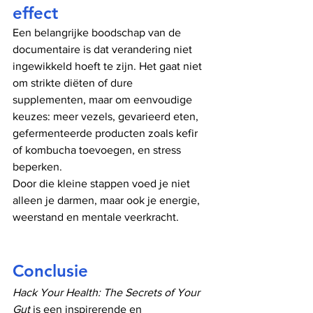
effect
Een belangrijke boodschap van de 
documentaire is dat verandering niet 
ingewikkeld hoeft te zijn. Het gaat niet 
om strikte diëten of dure 
supplementen, maar om eenvoudige 
keuzes: meer vezels, gevarieerd eten, 
gefermenteerde producten zoals kefir 
of kombucha toevoegen, en stress 
beperken.
Door die kleine stappen voed je niet 
alleen je darmen, maar ook je energie, 
weerstand en mentale veerkracht.
Conclusie
Hack Your Health: The Secrets of Your 
Gut
 is een inspirerende en 