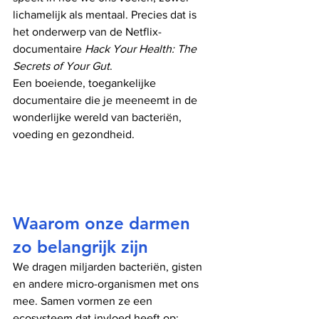
lichamelijk als mentaal. Precies dat is 
het onderwerp van de Netflix-
documentaire 
Hack Your Health: The 
Secrets of Your Gut
.
Een boeiende, toegankelijke 
documentaire die je meeneemt in de 
wonderlijke wereld van bacteriën, 
voeding en gezondheid.
Waarom onze darmen 
zo belangrijk zijn
We dragen miljarden bacteriën, gisten 
en andere micro-organismen met ons 
mee. Samen vormen ze een 
ecosysteem dat invloed heeft op: