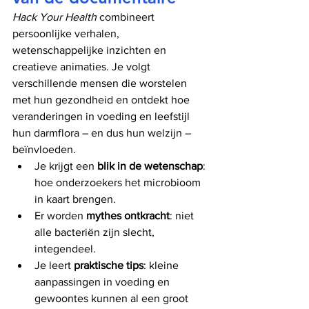
Hack Your Health
 combineert 
persoonlijke verhalen, 
wetenschappelijke inzichten en 
creatieve animaties. Je volgt 
verschillende mensen die worstelen 
met hun gezondheid en ontdekt hoe 
veranderingen in voeding en leefstijl 
hun darmflora – en dus hun welzijn – 
beïnvloeden.
Je krijgt een 
blik in de wetenschap
: 
hoe onderzoekers het microbioom 
in kaart brengen.
Er worden 
mythes ontkracht
: niet 
alle bacteriën zijn slecht, 
integendeel.
Je leert 
praktische tips
: kleine 
aanpassingen in voeding en 
gewoontes kunnen al een groot 