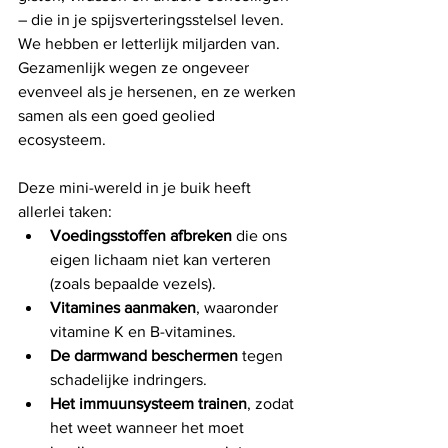
– die in je spijsverteringsstelsel leven. 
We hebben er letterlijk miljarden van. 
Gezamenlijk wegen ze ongeveer 
evenveel als je hersenen, en ze werken 
samen als een goed geolied 
ecosysteem.
Deze mini-wereld in je buik heeft 
allerlei taken:
Voedingsstoffen afbreken
 die ons 
eigen lichaam niet kan verteren 
(zoals bepaalde vezels).
Vitamines aanmaken
, waaronder 
vitamine K en B-vitamines.
De darmwand beschermen
 tegen 
schadelijke indringers.
Het immuunsysteem trainen
, zodat 
het weet wanneer het moet 