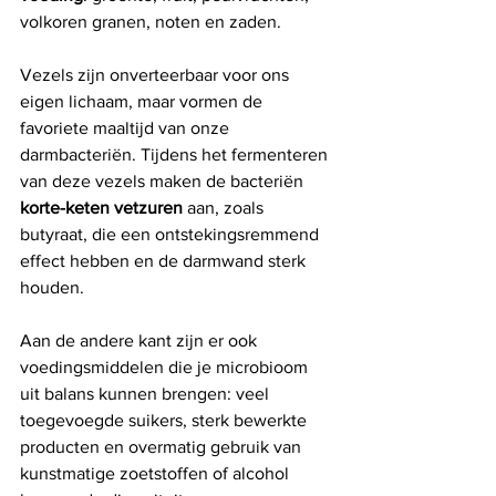
volkoren granen, noten en zaden.
Vezels zijn onverteerbaar voor ons 
eigen lichaam, maar vormen de 
favoriete maaltijd van onze 
darmbacteriën. Tijdens het fermenteren 
van deze vezels maken de bacteriën 
korte-keten vetzuren
 aan, zoals 
butyraat, die een ontstekingsremmend 
effect hebben en de darmwand sterk 
houden.
Aan de andere kant zijn er ook 
voedingsmiddelen die je microbioom 
uit balans kunnen brengen: veel 
toegevoegde suikers, sterk bewerkte 
producten en overmatig gebruik van 
kunstmatige zoetstoffen of alcohol 