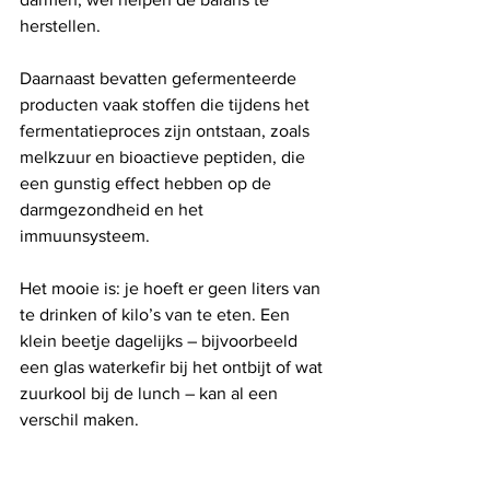
herstellen.
Daarnaast bevatten gefermenteerde 
producten vaak stoffen die tijdens het 
fermentatieproces zijn ontstaan, zoals 
melkzuur en bioactieve peptiden, die 
een gunstig effect hebben op de 
darmgezondheid en het 
immuunsysteem.
Het mooie is: je hoeft er geen liters van 
te drinken of kilo’s van te eten. Een 
klein beetje dagelijks – bijvoorbeeld 
een glas waterkefir bij het ontbijt of wat 
zuurkool bij de lunch – kan al een 
verschil maken.