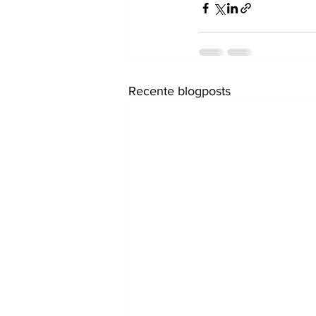
Recente blogposts