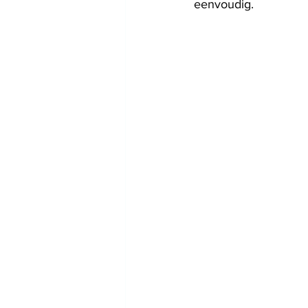
eenvoudig.