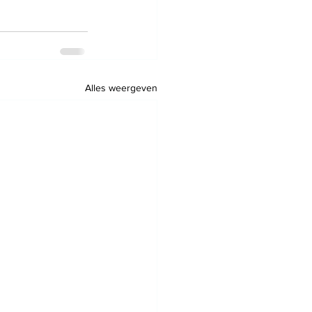
Alles weergeven