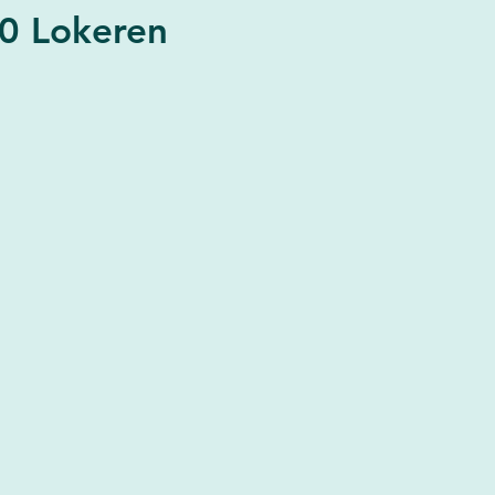
0 Lokeren