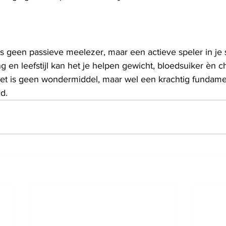
 geen passieve meelezer, maar een actieve speler in je s
g en leefstijl kan het je helpen gewicht, bloedsuiker èn ch
et is geen wondermiddel, maar wel een krachtig fundame
d.