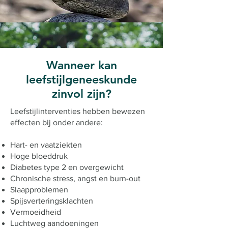
Wanneer kan
leefstijlgeneeskunde
zinvol zijn?
Leefstijlinterventies hebben bewezen
effecten bij onder andere:
Hart- en vaatziekten
Hoge bloeddruk
Diabetes type 2 en overgewicht
Chronische stress, angst en burn-out
Slaapproblemen
Spijsverteringsklachten
Vermoeidheid
Luchtweg aandoeningen