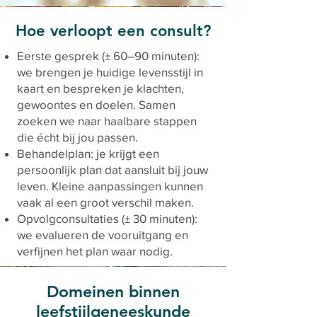
Hoe verloopt een consult?
Eerste gesprek (± 60–90 minuten):
we brengen je huidige levensstijl in
kaart en bespreken je klachten,
gewoontes en doelen. Samen
zoeken we naar haalbare stappen
die écht bij jou passen.
Behandelplan: je krijgt een
persoonlijk plan dat aansluit bij jouw
leven. Kleine aanpassingen kunnen
vaak al een groot verschil maken.
Opvolgconsultaties (± 30 minuten):
we evalueren de vooruitgang en
verfijnen het plan waar nodig.
Domeinen binnen
leefstijlgeneeskunde