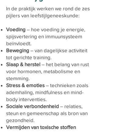
In de praktijk werken we rond de zes
pijlers van leefstijlgeneeskunde:
Voeding
– hoe voeding je energie,
spijsvertering en immuunsysteem
beïnvloedt.
Beweging
– van dagelijkse activiteit
tot gerichte training.
Slaap & herstel
– het belang van rust
voor hormonen, metabolisme en
stemming.
Stress & emoties
– technieken zoals
ademhaling, mindfulness en mind-
body interventies.
Sociale verbondenheid
– relaties,
steun en gemeenschap als bron van
gezondheid.
Vermijden van toxische stoffen