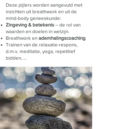
Deze pijlers worden aangevuld met
inzichten uit breathwork en uit de
mind-body geneeskunde:
Zingeving & betekenis
– de rol van
waarden en doelen in welzijn.
Breathwork en
ademhalingscoaching
Trainen van de relaxatie-respons,
d.m.v. meditatie, yoga, repetitief
bidden, ...