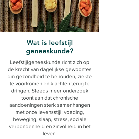
Wat is leefstijl
geneeskunde?
Leefstijlgeneeskunde richt zich op
de kracht van dagelijkse gewoontes
om gezondheid te behouden, ziekte
te voorkomen en klachten terug te
dringen. Steeds meer onderzoek
toont aan dat chronische
aandoeningen sterk samenhangen
met onze levensstijl: voeding,
beweging, slaap, stress, sociale
verbondenheid en zinvolheid in het
leven.