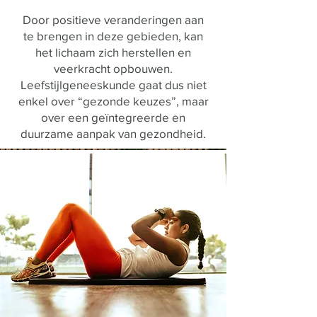
Door positieve veranderingen aan
te brengen in deze gebieden, kan
het lichaam zich herstellen en
veerkracht opbouwen.
Leefstijlgeneeskunde gaat dus niet
enkel over “gezonde keuzes”, maar
over een geïntegreerde en
duurzame aanpak van gezondheid.